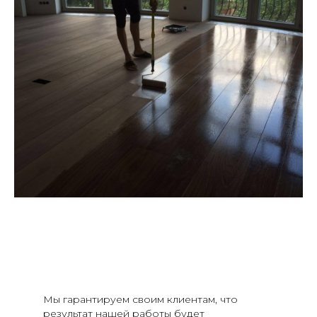
Мы гарантируем своим клиентам, что
результат нашей работы будет