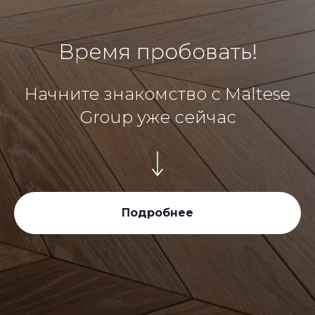
Время пробовать!
Начните знакомство с Maltese
Group уже сейчас
Подробнее