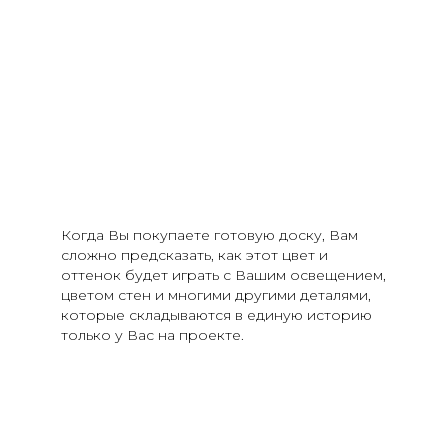
Когда Вы покупаете готовую доску, Вам
сложно предсказать, как этот цвет и
оттенок будет играть с Вашим освещением,
цветом стен и многими другими деталями,
которые складываются в единую историю
только у Вас на проекте.