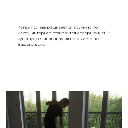
Когда пол
выкрашивается вручную
по
месту, интерьер становится совершенней и
чувствуется индивидуальность именно
Вашего дома.