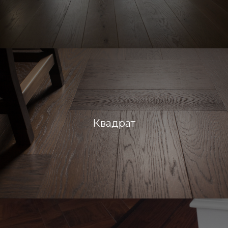
Квадрат