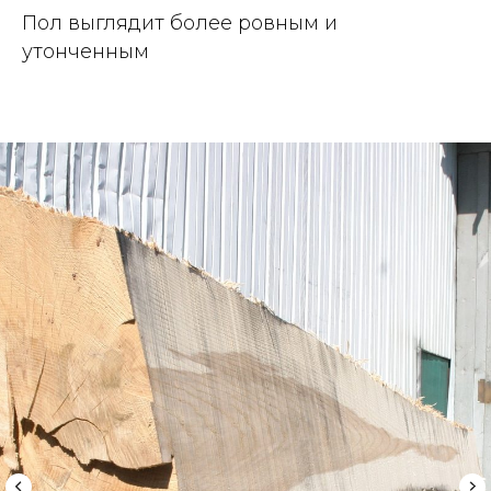
Пол выглядит более ровным и
утонченным
© Maltese Group 2020. Все права защищены.