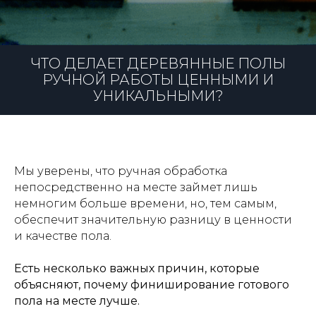
ЧТО ДЕЛАЕТ ДЕРЕВЯННЫЕ ПОЛЫ
РУЧНОЙ РАБОТЫ ЦЕННЫМИ И
УНИКАЛЬНЫМИ?
Мы уверены, что ручная обработка
непосредственно на месте займет лишь
немногим больше времени, но, тем самым,
обеспечит значительную разницу в ценности
и качестве пола.
Е
сть несколько важных причин, которые
объясняют, почему финиширование готового
пола на месте лучше.