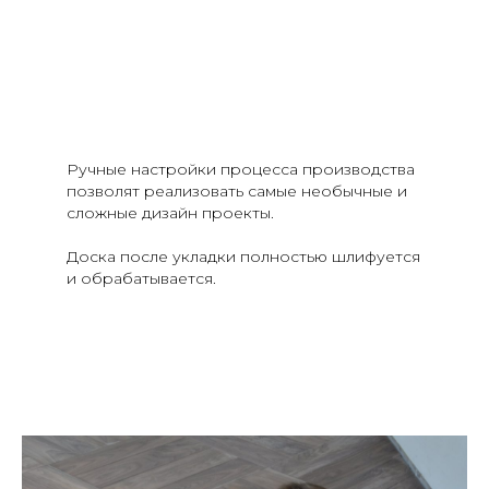
Ручные настройки процесса производства
позволят реализовать самые необычные и
сложные дизайн проекты.
Доска после укладки полностью шлифуется
и обрабатывается.