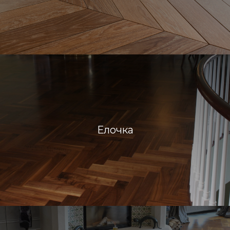
Елочка