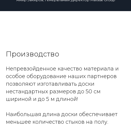
Производство
Непревзойденное качество материала и
особое оборудование наших партнеров
позволяют изготавливать доски
нестандартных размеров до 50 см
шириной и до 5 м длиной!
Наибольшая длина доски обеспечивает
меньшее количество стыков на полу.