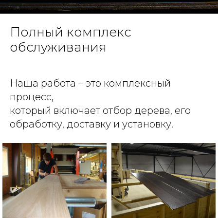
Полный комплекс
обслуживания
Наша работа – это комплексный
процесс,
который включает отбор дерева, его
обработку, доставку и установку.