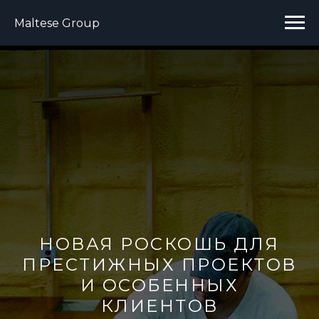
Maltese Group
НОВАЯ РОСКОШЬ ДЛЯ
ПРЕСТИЖНЫХ ПРОЕКТОВ
И ОСОБЕННЫХ
КЛИЕНТОВ