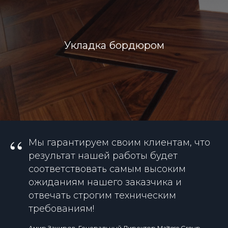
Укладка бордюром
“
Мы гарантируем своим клиентам, что
результат нашей работы будет
соответствовать самым высоким
ожиданиям нашего заказчика и
отвечать строгим техническим
требованиям!
Амир Закиров, Генеральный Директор Maltese Group