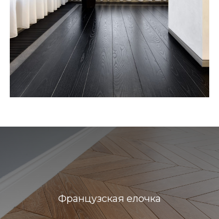
Французская елочка