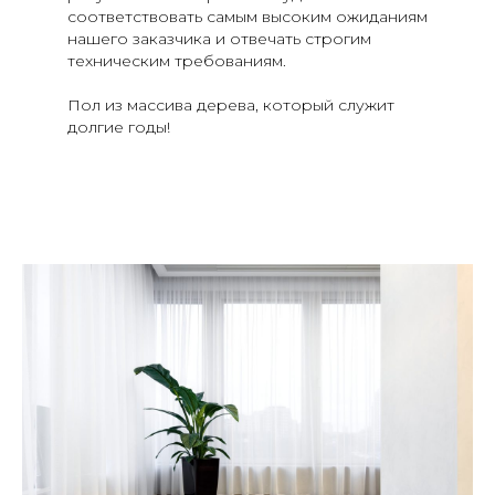
соответствовать самым высоким ожиданиям
нашего заказчика и отвечать строгим
техническим требованиям.
Пол из массива дерева, который служит
долгие годы!