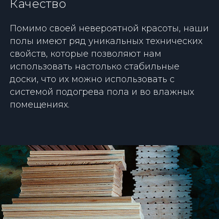
Качество
Помимо своей невероятной красоты, наши
полы имеют ряд уникальных технических
свойств, которые позволяют нам
использовать настолько стабильные
доски, что их можно использовать с
системой подогрева пола и во влажных
помещениях.